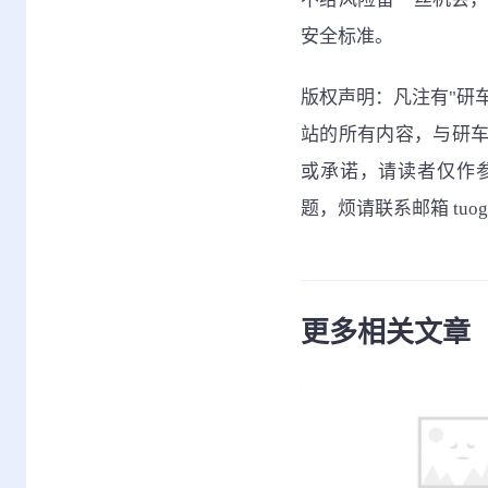
安全标准。
版权声明：凡注有"研
站的所有内容，与研
或承诺，请读者仅作
题，烦请联系邮箱 tuo
更多相关文章