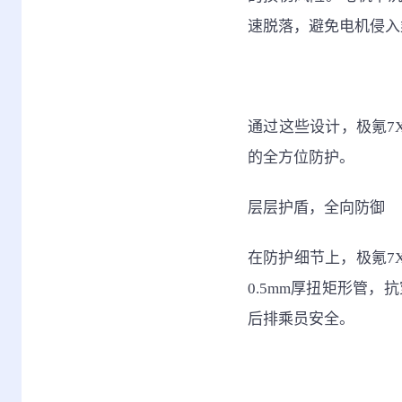
速脱落，避免电机侵入
通过这些设计，极氪7
的全方位防护。
层层护盾，全向防御
在防护细节上，极氪7
0.5mm厚扭矩形管，
后排乘员安全。