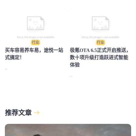
行业
行业
买车容易养车易，途悦一站
极氪OTA 6.5正式开启推送，
式搞定！
数十项升级打造跃进式智能
体验
...
...
推荐文章