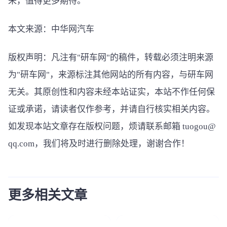
来，值得更多期待。
本文来源：中华网汽车
版权声明：凡注有"研车网"的稿件，转载必须注明来源
为"研车网"，来源标注其他网站的所有内容，与研车网
无关。其原创性和内容未经本站证实，本站不作任何保
证或承诺，请读者仅作参考，并请自行核实相关内容。
如发现本站文章存在版权问题，烦请联系邮箱 tuogou@
qq.com，我们将及时进行删除处理，谢谢合作！
更多相关文章