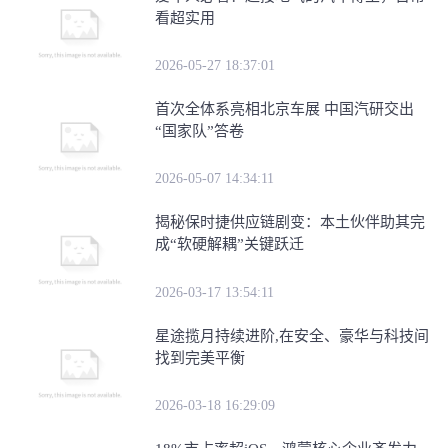
看超实用
2026-05-27 18:37:01
首次全体系亮相北京车展 中国汽研交出
“国家队”答卷
2026-05-07 14:34:11
​揭秘保时捷供应链剧变：本土伙伴助其完
成“软硬解耦”关键跃迁
2026-03-17 13:54:11
星途揽月持续进阶,在安全、豪华与科技间
找到完美平衡
2026-03-18 16:29:09