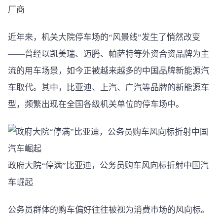
厂商
近年来，机关大院停车场的“风景线”发生了悄然改变
——曾经以凯美瑞、迈腾、帕萨特等外资合资品牌为主
流的用车场景，如今正被越来越多的中国品牌新能源汽
车取代。其中，比亚迪、上汽、广汽等品牌的新能源车
型，频繁出现在全国各级机关单位的停车场中。
政府大院“停满”比亚迪，公务员购车风向标折射中国汽
车崛起
公务员群体的购车偏好往往被视为消费市场的风向标。