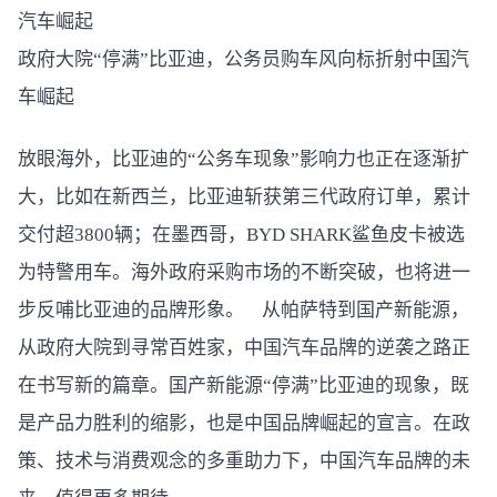
政府大院“停满”比亚迪，公务员购车风向标折射中国汽
车崛起
放眼海外，比亚迪的“公务车现象”影响力也正在逐渐扩
大，比如在新西兰，比亚迪斩获第三代政府订单，累计
交付超3800辆；在墨西哥，BYD SHARK鲨鱼皮卡被选
为特警用车。海外政府采购市场的不断突破，也将进一
步反哺比亚迪的品牌形象。 从帕萨特到国产新能源，
从政府大院到寻常百姓家，中国汽车品牌的逆袭之路正
在书写新的篇章。国产新能源“停满”比亚迪的现象，既
是产品力胜利的缩影，也是中国品牌崛起的宣言。在政
策、技术与消费观念的多重助力下，中国汽车品牌的未