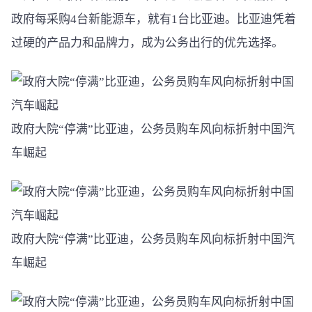
政府每采购4台新能源车，就有1台比亚迪。比亚迪凭着
过硬的产品力和品牌力，成为公务出行的优先选择。
政府大院“停满”比亚迪，公务员购车风向标折射中国汽
车崛起
政府大院“停满”比亚迪，公务员购车风向标折射中国汽
车崛起