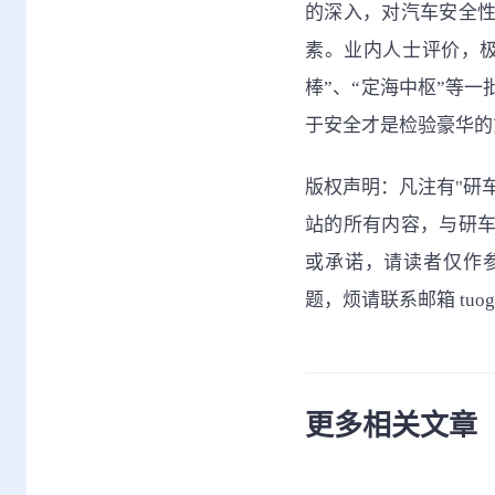
的深入，对汽车安全
素。业内人士评价，
棒”、“定海中枢”等
于安全才是检验豪华的
版权声明：凡注有"研
站的所有内容，与研
或承诺，请读者仅作
题，烦请联系邮箱 tuo
更多相关文章