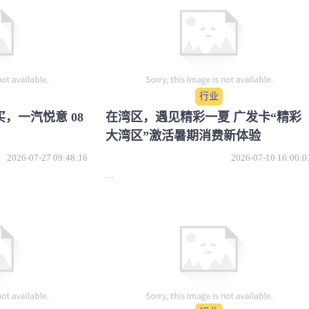
行业
，一汽悦意 08
在湾区，遇见精彩一夏 广发卡“精彩
大湾区”激活暑期消费新体验
2026-07-27 09:48:16
2026-07-10 16:00:0
...