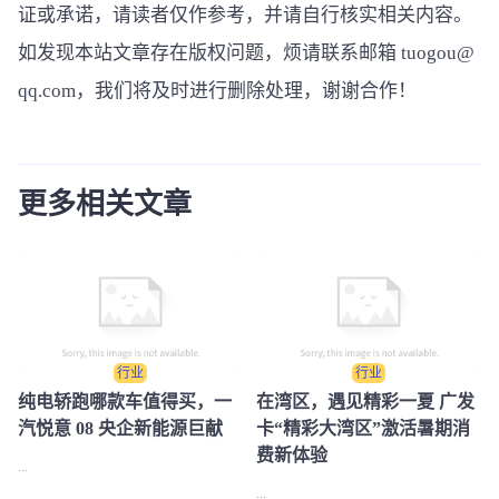
证或承诺，请读者仅作参考，并请自行核实相关内容。
如发现本站文章存在版权问题，烦请联系邮箱 tuogou@
qq.com，我们将及时进行删除处理，谢谢合作！
更多相关文章
行业
行业
纯电轿跑哪款车值得买，一
在湾区，遇见精彩一夏 广发
汽悦意 08 央企新能源巨献
卡“精彩大湾区”激活暑期消
费新体验
...
...