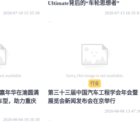
Ultimate背后的“车轮思想者”
2026-07-10 15:55:50
2026-07-13 16:35:0
...
行业
车”嘉年华在渝圆满
第三十三届中国汽车工程学会年会暨
车型，助力重庆
展览会新闻发布会在京举行
2026-06-06 13:47:1
...
2026-06-04 19:20:30