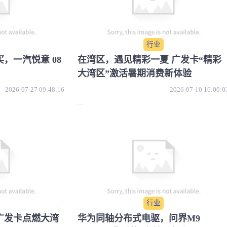
行业
，一汽悦意 08
在湾区，遇见精彩一夏 广发卡“精彩
大湾区”激活暑期消费新体验
2026-07-27 09:48:16
2026-07-10 16:00:0
...
行业
广发卡点燃大湾
华为同轴分布式电驱，问界M9