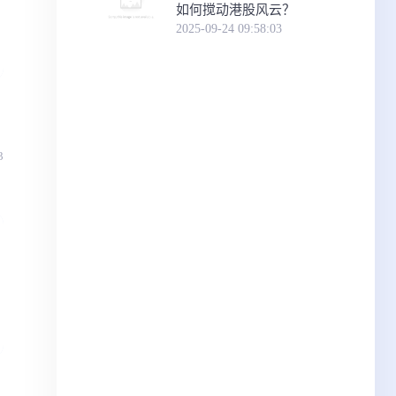
如何搅动港股风云？
2025-09-24 09:58:03
3