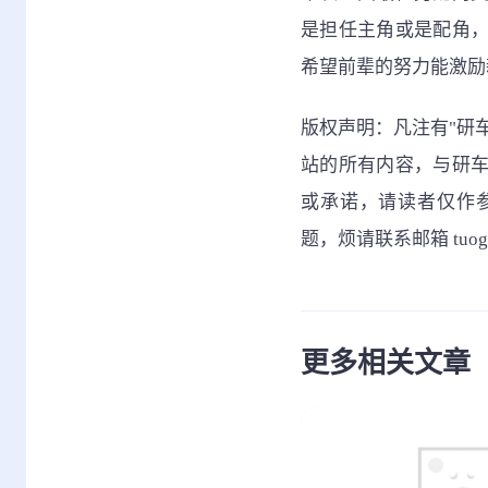
是担任主角或是配角
希望前辈的努力能激励
版权声明：凡注有"研
站的所有内容，与研
或承诺，请读者仅作
题，烦请联系邮箱 tuo
更多相关文章