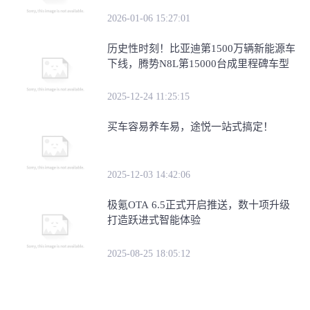
2026-01-06 15:27:01
历史性时刻！比亚迪第1500万辆新能源车
下线，腾势N8L第15000台成里程碑车型
2025-12-24 11:25:15
买车容易养车易，途悦一站式搞定！
2025-12-03 14:42:06
极氪OTA 6.5正式开启推送，数十项升级
打造跃进式智能体验
2025-08-25 18:05:12