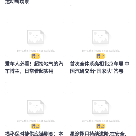
运动新场景
...
...
行业
行业
爱车人必看！超接地气的汽
首次全体系亮相北京车展 中
车博主，日常看超实用
国汽研交出“国家队”答卷
...
...
行业
行业
​揭秘保时捷供应链剧变：本
星途揽月持续进阶,在安全、