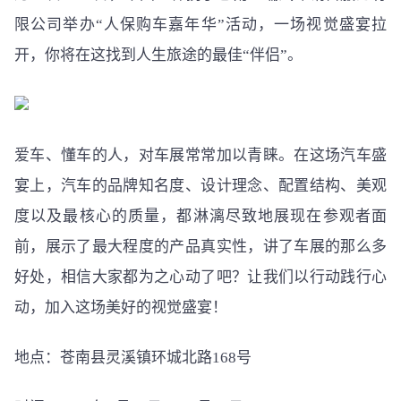
限公司举办“人保购车嘉年华”活动，一场视觉盛宴拉
开，你将在这找到人生旅途的最佳“伴侣”。
爱车、懂车的人，对车展常常加以青睐。在这场汽车盛
宴上，汽车的品牌知名度、设计理念、配置结构、美观
度以及最核心的质量，都淋漓尽致地展现在参观者面
前，展示了最大程度的产品真实性，讲了车展的那么多
好处，相信大家都为之心动了吧？让我们以行动践行心
动，加入这场美好的视觉盛宴！
地点：苍南县灵溪镇环城北路168号