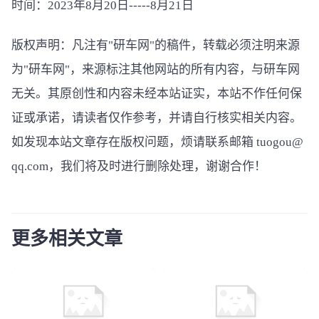
时间：2023年8月20日-----8月21日
版权声明：凡注有"研车网"的稿件，转载必须注明来源
为"研车网"，来源标注其他网站的所有内容，与研车网
无关。其原创性和内容未经本站证实，本站不作任何保
证或承诺，请读者仅作参考，并请自行核实相关内容。
如发现本站文章存在版权问题，烦请联系邮箱 tuogou@
qq.com，我们将及时进行删除处理，谢谢合作！
更多相关文章