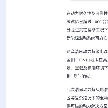
在动力耐久性及可靠性
统试验已超过 1000 
分验证其在复杂工况
新能源混动系统可靠性
这套浩思动力超级电混
金刚PHEV山地版在
坡、重载及极端环境下
到”,瞬时响应。
此次浩思动力超级电混
区等复杂路况下的混动
供可靠的动力解决方案