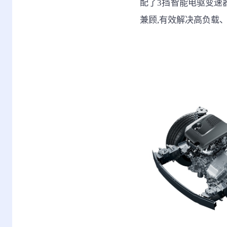
配了3挡智能电驱变速器
兼顾,有效解决高负载