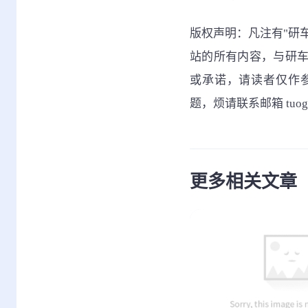
版权声明：凡注有"研
站的所有内容，与研
或承诺，请读者仅作
题，烦请联系邮箱 tuo
更多相关文章