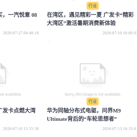
行业
，一汽悦意 08
在湾区，遇见精彩一夏 广发卡“精彩
大湾区”激活暑期消费新体验
2026-07-27 09:48:16
2026-07-10 16:00:0
...
行业
广发卡点燃大湾
华为同轴分布式电驱，问界M9
Ultimate背后的“车轮思想者”
2026-07-10 15:55:50
2026-07-13 16:35:0
...