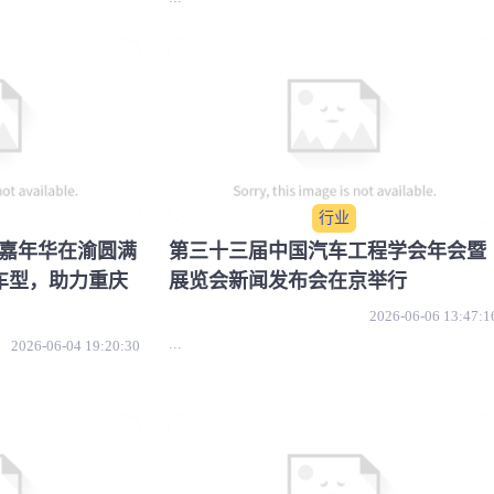
行业
车”嘉年华在渝圆满
第三十三届中国汽车工程学会年会暨
车型，助力重庆
展览会新闻发布会在京举行
2026-06-06 13:47:1
...
2026-06-04 19:20:30