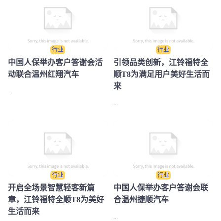
行业
行业
中国人保举办客户答谢会活
引领品类创新，江铃福特全
动联合温州红翔汽车
顺T8为满足用户美好生活而
来
...
...
行业
行业
开启全场景智慧轻客新篇
中国人保举办客户答谢会联
章，江铃福特全顺T8为美好
合温州捷顺汽车
生活而来
...