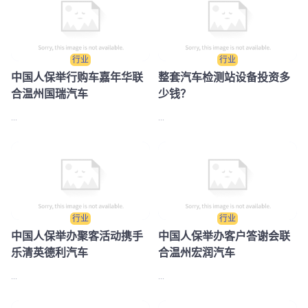
行业
行业
中国人保举行购车嘉年华联
整套汽车检测站设备投资多
合温州国瑞汽车
少钱？
...
...
行业
行业
中国人保举办聚客活动携手
中国人保举办客户答谢会联
乐清英德利汽车
合温州宏润汽车
...
...